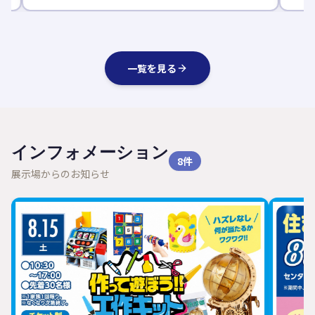
一覧を見る
インフォメーション
8
件
展示場からのお知らせ