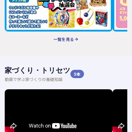
一覧を見る
家づくり・トリセツ
5
本
動画で学ぶ家づくりの基礎知識