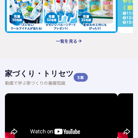
一覧を見る
家づくり・トリセツ
5
本
動画で学ぶ家づくりの基礎知識