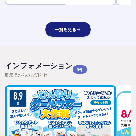
一覧を見る
インフォメーション
8
件
展示場からのお知らせ