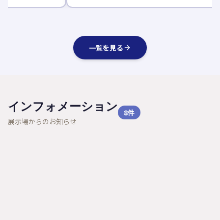
一覧を見る
インフォメーション
8
件
展示場からのお知らせ