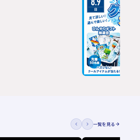
一覧を見る