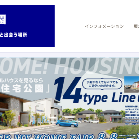
インフォメーション
展