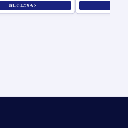
詳しくはこちら
詳しくは