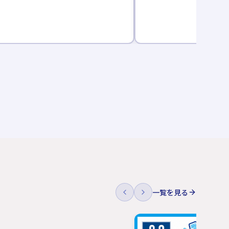
一覧を見る