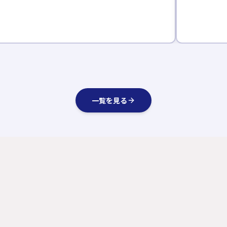
一覧を見る