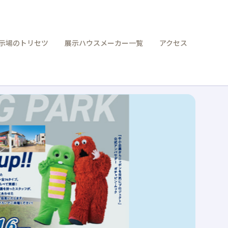
示場のトリセツ
展示ハウスメーカー一覧
アクセス